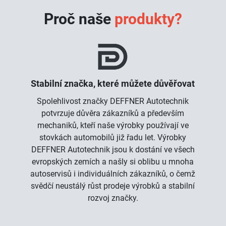
Proč naše
produkty?
Stabilní značka, které můžete důvěřovat
Spolehlivost značky DEFFNER Autotechnik
potvrzuje důvěra zákazníků a především
mechaniků, kteří naše výrobky používají ve
stovkách automobilů již řadu let. Výrobky
DEFFNER Autotechnik jsou k dostání ve všech
evropských zemích a našly si oblibu u mnoha
autoservisů i individuálních zákazníků, o čemž
svědčí neustálý růst prodeje výrobků a stabilní
rozvoj značky.