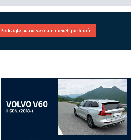
Podívejte se na seznam našich partnerů