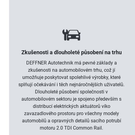
Zkušenosti a dlouholeté působení na trhu
DEFFNER Autotechnik má pevné základy a
zkušenosti na automobilovém trhu, což jí
umožňuje poskytovat spolehlivé výrobky, které
splňují očekávání i těch nejnáročnějších uživatelů.
Dlouholeté působení společnosti v
automobilovém sektoru je spojeno především s
distribucí elektrických aktuátorů víko
zavazadlového prostoru pro všechny modely
automobilů a opravných detailů sacího potrubí
motoru 2.0 TDI Common Rail.