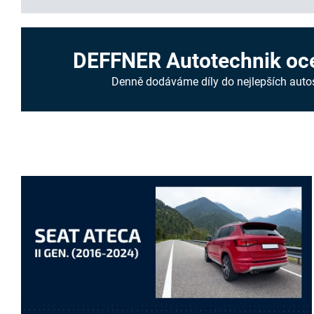
DEFFNER Autotechnik oce
Denně dodáváme díly do nejlepších auto