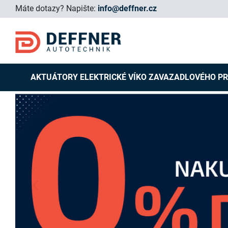
Máte dotazy?
Napište:
info@deffner.cz
AKTUÁTORY ELEKTRICKÉ VÍKO ZAVAZADLOVÉHO P
