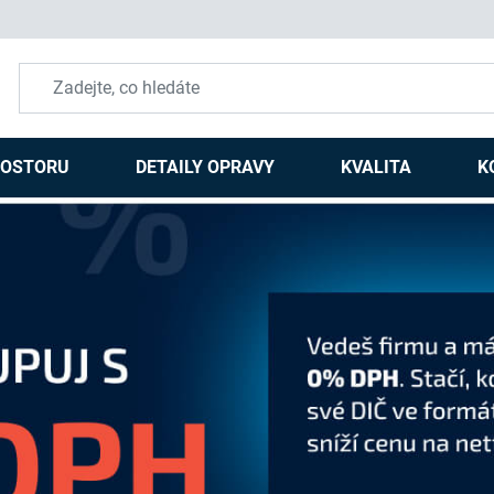
ROSTORU
DETAILY OPRAVY
KVALITA
K