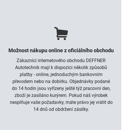
Možnost nákupu online z oficiálního obchodu
Zákazníci internetového obchodu DEFFNER
Autotechnik mají k dispozici několik způsobů
platby - online, jednoduchým bankovním
převodem nebo na dobírku. Objednávky podané
do 14 hodin jsou vyřízeny ještě týž pracovní den,
zboží je zasíláno kurýrem. Pokud náš výrobek
nesplňuje vaše požadavky, máte právo jej vrátit do
14 dnů od obdržení zásilky.